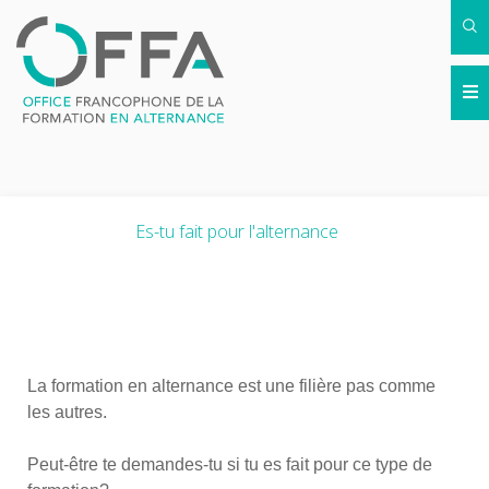
Es-tu fait pour l'alternance
La formation en alternance est une filière pas comme
les autres.
Peut-être te demandes-tu si tu es fait pour ce type de