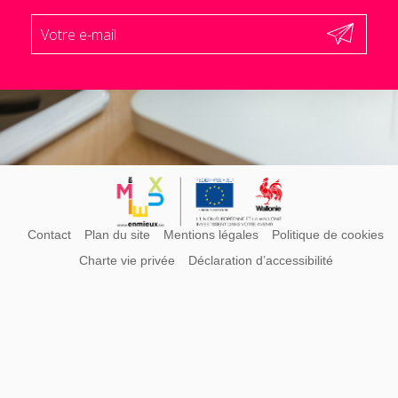
Contact
Plan du site
Mentions légales
Politique de cookies
Charte vie privée
Déclaration d’accessibilité