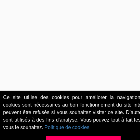
Ce site utilise des cookies pour améliorer la navigation
cookies sont nécessaires au bon fonctionnement du site int
peuvent être refusés si vous souhaitez visiter ce site. D'aut
sont utilisés à des fins d'analyse. Vous pouvez tout à fait les
vous le souhaitez.
Politique de cookies