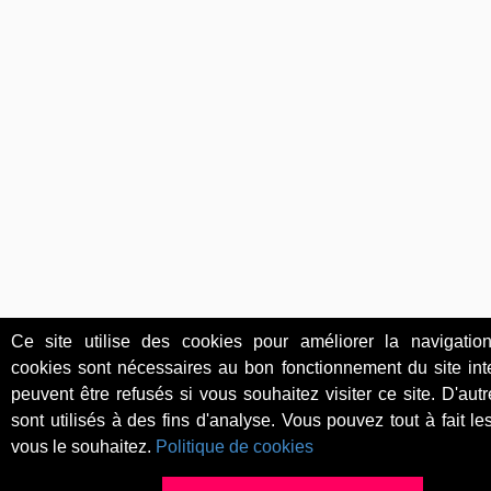
Ce site utilise des cookies pour améliorer la navigation
cookies sont nécessaires au bon fonctionnement du site int
peuvent être refusés si vous souhaitez visiter ce site. D'aut
sont utilisés à des fins d'analyse. Vous pouvez tout à fait les
vous le souhaitez.
Politique de cookies