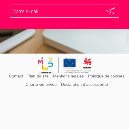
Contact
Plan du site
Mentions légales
Politique de cookies
Charte vie privée
Déclaration d’accessibilité