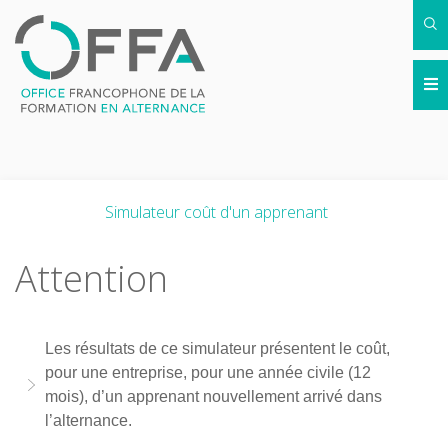
Simulateur coût d'un apprenant
Attention
Les résultats de ce simulateur présentent le coût,
pour une entreprise, pour une année civile (12
mois), d’un apprenant nouvellement arrivé dans
l’alternance.