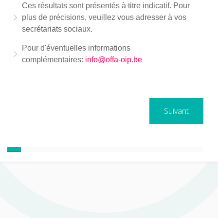
Ces résultats sont présentés à titre indicatif. Pour
plus de précisions, veuillez vous adresser à vos
secrétariats sociaux.
Pour d'éventuelles informations
complémentaires:
info@offa-oip.be
Suivant