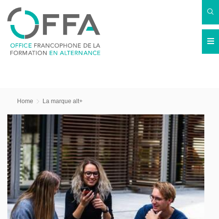
Home
La marque alt+