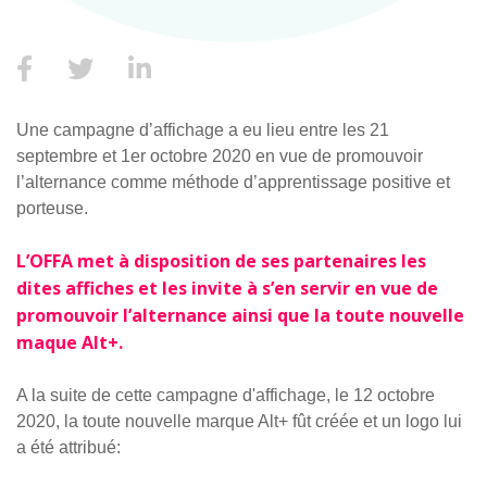
Une campagne d’affichage a eu lieu entre les 21
septembre et 1er octobre 2020 en vue de promouvoir
l’alternance comme méthode d’apprentissage positive et
porteuse.
L’OFFA met à disposition de ses partenaires les
dites affiches et les invite à s’en servir en vue de
promouvoir l’alternance ainsi que la toute nouvelle
maque Alt+.
A la suite de cette campagne d'affichage, le 12 octobre
2020, la toute nouvelle marque Alt+ fût créée et un logo lui
a été attribué: