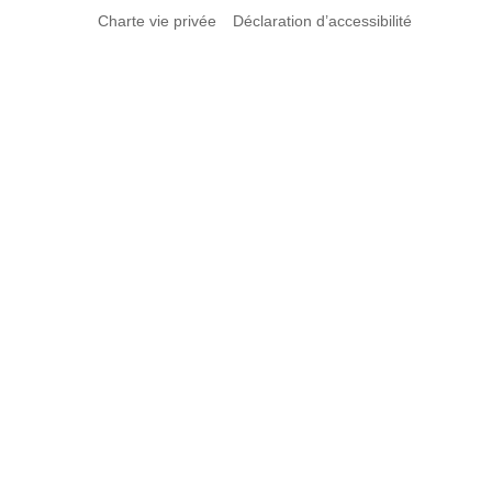
Charte vie privée
Déclaration d’accessibilité