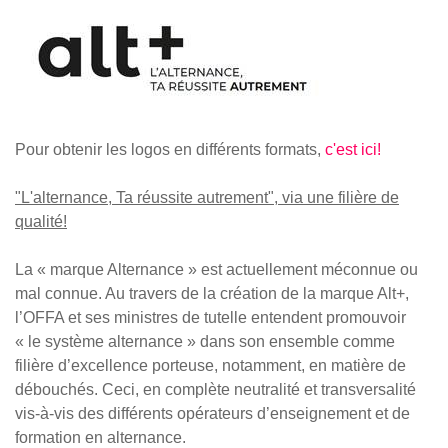
Pour obtenir les logos en différents formats,
c'est ici!
"L'alternance, Ta réussite autrement", via une filière de
qualité!
La « marque Alternance » est actuellement méconnue ou
mal connue. Au travers de la création de la marque Alt+,
l’OFFA et ses ministres de tutelle entendent promouvoir
« le système alternance » dans son ensemble comme
filière d’excellence porteuse, notamment, en matière de
débouchés. Ceci, en complète neutralité et transversalité
vis-à-vis des différents opérateurs d’enseignement et de
formation en alternance.