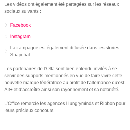
Les vidéos ont également été partagées sur les réseaux
sociaux suivants :
Facebook
Instagram
La campagne est également diffusée dans les stories
Snapchat.
Les partenaires de l’Offa sont bien entendu invités à se
servir des supports mentionnés en vue de faire vivre cette
nouvelle marque fédératrice au profit de l'alternance qu'est
Alt+ et d’accroître ainsi son rayonnement et sa notoriété.
L’Office remercie les agences Hungryminds et Ribbon pour
leurs précieux concours.