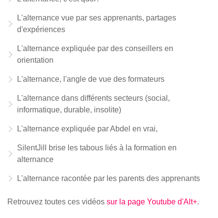
L'alternance vue par ses apprenants, partages
d'expériences
L'alternance expliquée par des conseillers en
orientation
L'alternance, l'angle de vue des formateurs
L'alternance dans différents secteurs (social,
informatique, durable, insolite)
L'alternance expliquée par Abdel en vrai,
SilentJill brise les tabous liés à la formation en
alternance
L'alternance racontée par les parents des apprenants
Retrouvez toutes ces vidéos
sur la page Youtube d'Alt+
.