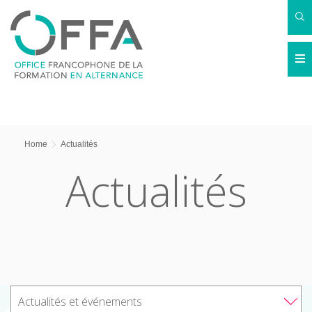
Home
Actualités
Actualités