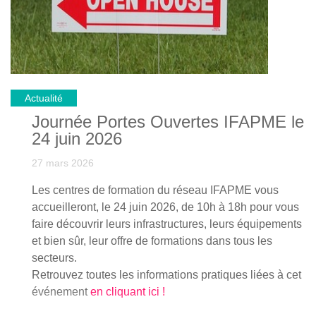
Actualité
Journée Portes Ouvertes IFAPME le
24 juin 2026
27 mars 2026
Les centres de formation du réseau IFAPME vous
accueilleront, le 24 juin 2026, de 10h à 18h pour vous
faire découvrir leurs infrastructures, leurs équipements
et bien sûr, leur offre de formations dans tous les
secteurs.
Retrouvez toutes les informations pratiques liées à cet
événement
en cliquant ici !