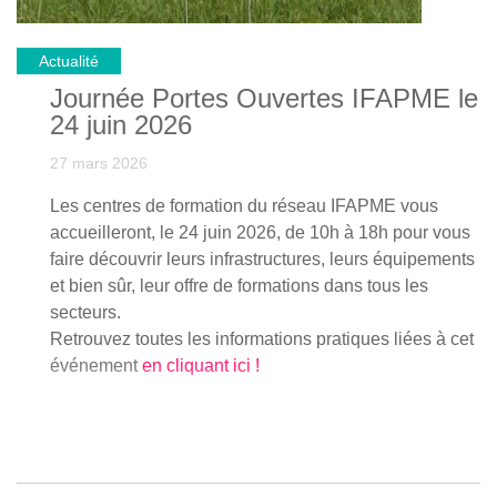
Actualité
Journée Portes Ouvertes IFAPME le
24 juin 2026
27 mars 2026
Les centres de formation du réseau IFAPME vous
accueilleront, le 24 juin 2026, de 10h à 18h pour vous
faire découvrir leurs infrastructures, leurs équipements
et bien sûr, leur offre de formations dans tous les
secteurs.
Retrouvez toutes les informations pratiques liées à cet
événement
en cliquant ici !