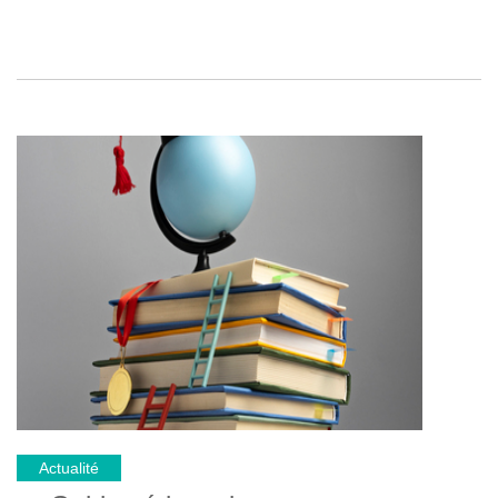
Actualité