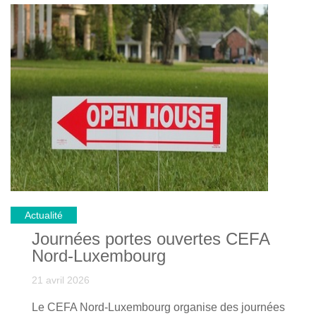
Actualité
Journées portes ouvertes CEFA
Nord-Luxembourg
21 avril 2026
Le CEFA Nord-Luxembourg organise des journées