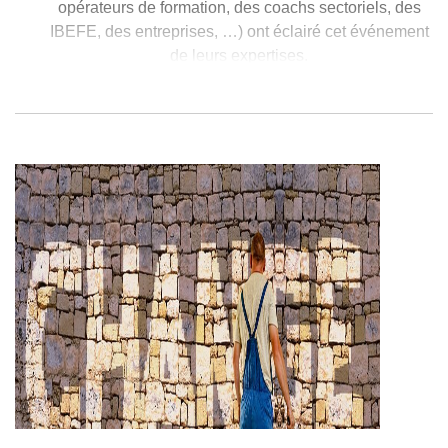
opérateurs de formation, des coachs sectoriels, des
IBEFE, des entreprises, …) ont éclairé cet événement
de leurs expertises.