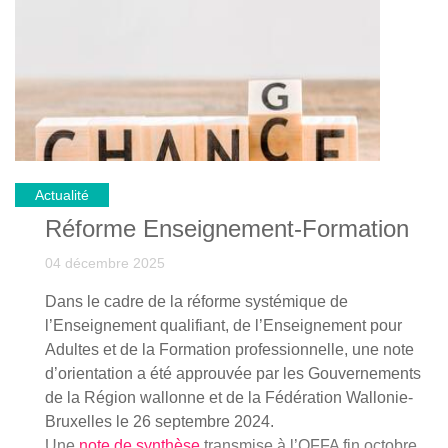
ici!
Actualité
Réforme Enseignement-Formation
04 décembre 2025
Dans le cadre de la réforme systémique de
l’Enseignement qualifiant, de l’Enseignement pour
Adultes et de la Formation professionnelle, une note
d’orientation a été approuvée par les Gouvernements
de la Région wallonne et de la Fédération Wallonie-
Bruxelles le 26 septembre 2024.
Une
note de synthèse
transmise à l’OFFA fin octobre