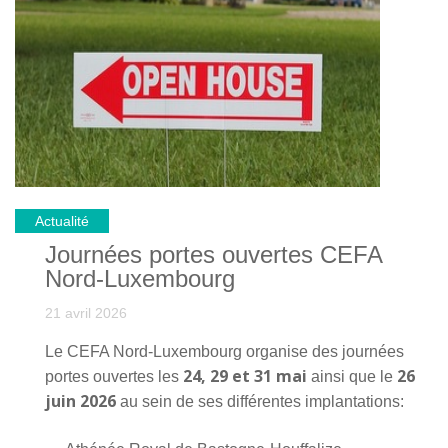
Actualité
Journées portes ouvertes CEFA
Nord-Luxembourg
21 avril 2026
Le CEFA Nord-Luxembourg organise des journées
24, 29 et 31 mai
26
portes ouvertes les
ainsi que le
juin 2026
au sein de ses différentes implantations: