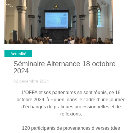
Actualité
Séminaire Alternance 18 octobre
2024
02 décembre 2024
L’OFFA et ses partenaires se sont réunis, ce 18
octobre 2024, à Eupen, dans le cadre d’une journée
d’échanges de pratiques professionnelles et de
réflexions.
120 participants de provenances diverses (des