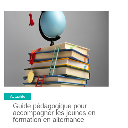
Actualité
Guide pédagogique pour
accompagner les jeunes en
formation en alternance