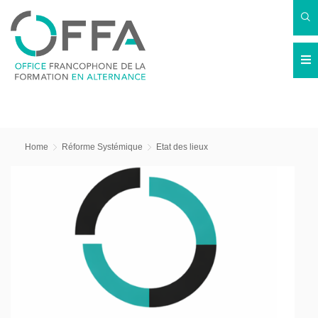
Home
Réforme Systémique
Etat des lieux