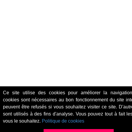
Ce site utilise des cookies pour améliorer la navigation
cookies sont nécessaires au bon fonctionnement du site int
peuvent être refusés si vous souhaitez visiter ce site. D'aut
sont utilisés à des fins d'analyse. Vous pouvez tout à fait les
vous le souhaitez.
Politique de cookies