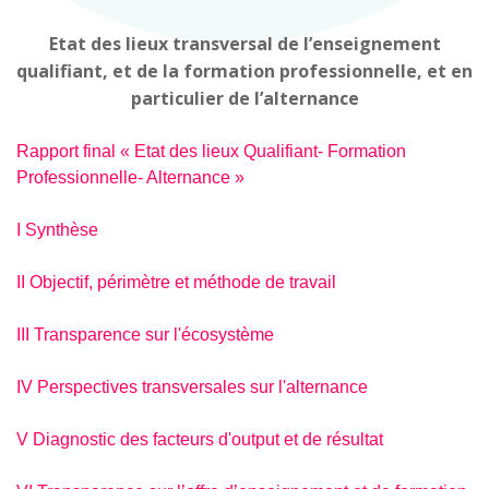
Etat des lieux transversal de l’enseignement
qualifiant, et de la formation professionnelle, et en
particulier de l’alternance
Rapport final « Etat des lieux Qualifiant- Formation
Professionnelle- Alternance »
I Synthèse
II Objectif, périmètre et méthode de travail
III Transparence sur l'écosystème
IV Perspectives transversales sur l'alternance
V Diagnostic des facteurs d'output et de résultat