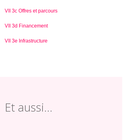
VII 3c Offres et parcours
VII 3d Financement
VII 3e Infrastructure
Et aussi...