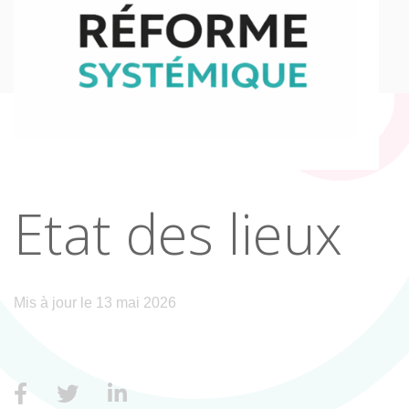
Etat des lieux
Mis à jour le 13 mai 2026