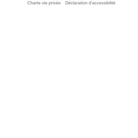
Charte vie privée
Déclaration d’accessibilité