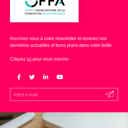
Inscrivez-vous à notre newsletter et recevez nos
dernières actualités et bons plans dans votre boîte
Cliquez
ici
pour vous inscrire