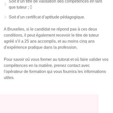
Soit d’un titre de validation des compétences en tant
que tuteur ; 
Soit d’un certificat d’aptitude pédagogique.
A Bruxelles, si le candidat ne répond pas à ces deux
conditions, il peut également recevoir le titre de tuteur
agréé s’il a 25 ans accomplis, et au moins cinq ans
d’expérience pratique dans la profession.
Pour savoir où vous former au tutorat et où faire valider vos
compétences en la matière, prenez contact avec
l'opérateur de formation qui vous fournira les informations
utiles.