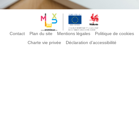
Contact
Plan du site
Mentions légales
Politique de cookies
Charte vie privée
Déclaration d’accessibilité