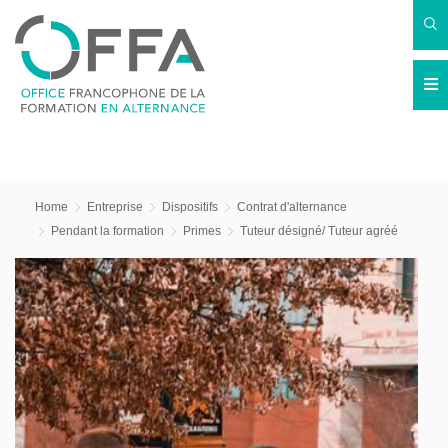
Home
Entreprise
Dispositifs
Contrat d'alternance
Pendant la formation
Primes
Tuteur désigné/ Tuteur agréé