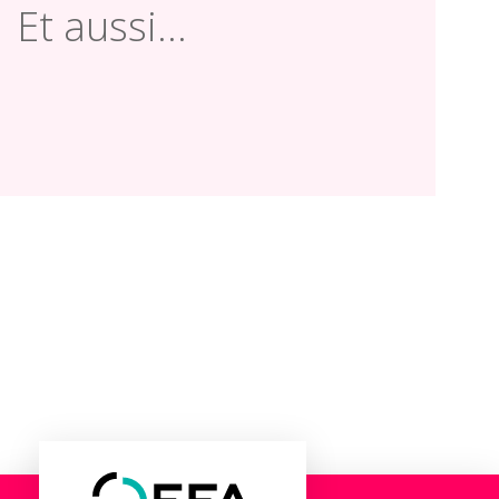
Et aussi...