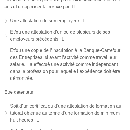
ans et en apporter la preuve par:

Une attestation de son employeur ; 
Et/ou une attestation d’un ou de plusieurs de ses
employeurs précédents ; 
Et/ou une copie de l’inscription à la Banque-Carrefour
des Entreprises, si avant l’activité comme travailleur
salarié, il a effectué une activité comme indépendant
dans la profession pour laquelle l’expérience doit être
démontrée.
Etre détenteur:
Soit d’un certificat ou d’une attestation de formation au
tutorat obtenue au terme d’une formation de minimum
huit heures ; 