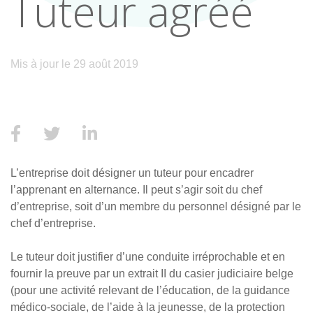
Tuteur agréé
Mis à jour le 29 août 2019
L’entreprise doit désigner un tuteur pour encadrer
l’apprenant en alternance. Il peut s’agir soit du chef
d’entreprise, soit d’un membre du personnel désigné par le
chef d’entreprise.
Le tuteur doit justifier d’une conduite irréprochable et en
fournir la preuve par un extrait II du casier judiciaire belge
(pour une activité relevant de l’éducation, de la guidance
médico-sociale, de l’aide à la jeunesse, de la protection