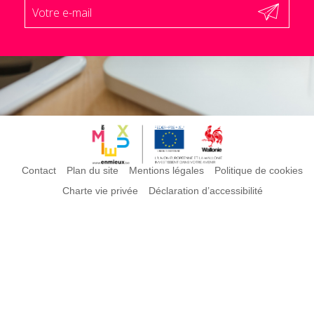
Contact
Plan du site
Mentions légales
Politique de cookies
Charte vie privée
Déclaration d’accessibilité