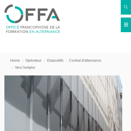
Home
Opérateur
Dispositifs
Contrat d'alternance
Vers l'emploi