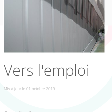
Vers l'emploi
Mis à jour le 01 octobre 2019