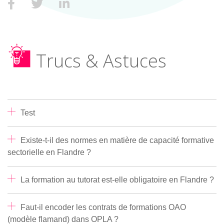
Trucs & Astuces
Test
Existe-t-il des normes en matière de capacité formative
sectorielle en Flandre ?
La formation au tutorat est-elle obligatoire en Flandre ?
Faut-il encoder les contrats de formations OAO
(modèle flamand) dans OPLA ?