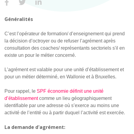
Généralités
C’est l’opérateur de formation/ d’enseignement qui prend
la décision d’octroyer ou de refuser l’agrément après
consultation des coaches/ représentants sectoriels s'il en
existe un pour le métier concerné.
L’agrément est valable pour une unité d’établissement et
pour un métier déterminé, en Wallonie et à Bruxelles.
Pour rappel, le
SPF économie définit une unité
d’établissement
comme un lieu géographiquement
identifiable par une adresse où s’exerce au moins une
activité de l’entité ou à partir duquel l’activité est exercée.
La demande d'agrément: