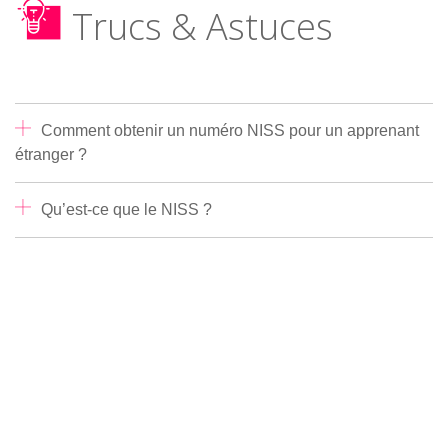
Trucs & Astuces
Comment obtenir un numéro NISS pour un apprenant
étranger ?
Qu’est-ce que le NISS ?