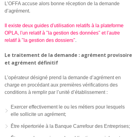
L’OFFA accuse alors bonne réception de la demande
d’agrément.
Il existe deux guides d'utilisation relatifs à la plateforme
OPLA, l'un relatif à "la gestion des données" et l'autre
relatif à "la gestion des dossiers"
.
Le traitement de la demande : agrément provisoire
et agrément définitif
L’opérateur désigné prend la demande d’agrément en
charge en procédant aux premières vérifications des
conditions à remplir par l’unité d’établissement :
Exercer effectivement le ou les métiers pour lesquels
elle sollicite un agrément;
Être répertoriée à la Banque Carrefour des Entreprises;