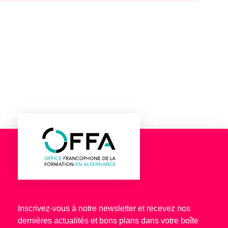
Inscrivez-vous à notre newsletter et recevez nos
dernières actualités et bons plans dans votre boîte