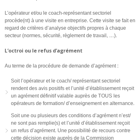
L’opérateur et/ou le coach-représentant sectoriel
procède(nt) à une visite en entreprise. Cette visite se fait en
regard de critères d’analyse objectifs propres à chaque
secteur (normes, sécurité, règlement de travail, …).
L’octroi ou le refus d’agrément
Au terme de la procédure de demande d’agrément :
Soit l’opérateur et le coach/ représentant sectoriel
rendent des avis positifs et l’unité d’établissement reçoit
un agrément définitif valable auprès de TOUS les
opérateurs de formation/ d’enseignement en alternance.
Soit une ou plusieurs des conditions d’agrément n’est/
ne sont pas remplie(s) et l’unité d’établissement reçoit
un refus d’agrément. Une possibilité de recours contre
cette décision existe auprès de la Commission