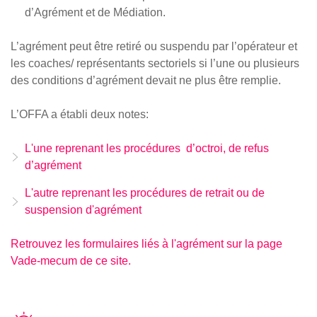
d’Agrément et de Médiation.
L’agrément peut être retiré ou suspendu par l’opérateur et
les coaches/ représentants sectoriels si l’une ou plusieurs
des conditions d’agrément devait ne plus être remplie.
L’OFFA a établi deux notes:
L'une reprenant les procédures d’octroi, de refus
d’agrément
L'autre reprenant les procédures de retrait ou de
suspension d'agrément
Retrouvez les formulaires liés à l'agrément sur la page
Vade-mecum de ce site.