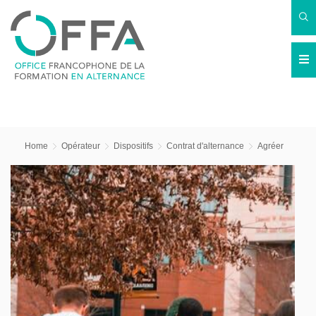
Home
Opérateur
Dispositifs
Contrat d'alternance
Agréer