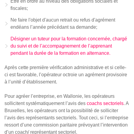
Être en ordre au niveau des obligations sociales et
fiscales;
Ne faire l'objet d'aucun retrait ou refus d'agrément
endéans l’année précédant sa demande;
Désigner un tuteur pour la formation concernée, chargé
du suivi et de l’accompagnement de l’apprenant
pendant la durée de la formation en alternance.
Après cette première vérification administrative et si celle-
ci est favorable, l’opérateur octroie un agrément provisoire
à l’unité d’établissement.
Pour agréer l’entreprise, en Wallonie, les opérateurs
sollicitent systématiquement l’avis des
coachs sectoriels
. A
Bruxelles, les opérateurs ont la possibilité de solliciter
l’avis des représentants sectoriels. Tout ceci, si l’entreprise
ressort d’une commission paritaire prévoyant l’intervention
d’un coach/ représentant sectoriel.