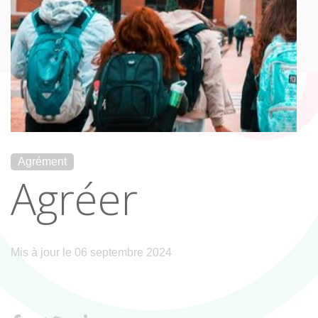
Agrément
Agréer
Mis à jour le 06 septembre 2024