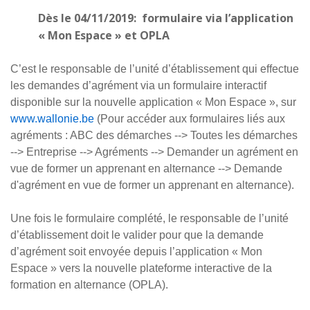
Dès le 04/11/2019: formulaire via l’application
« Mon Espace » et OPLA
C’est le responsable de l’unité d’établissement qui effectue
les demandes d’agrément via un formulaire interactif
disponible sur la nouvelle application « Mon Espace », sur
www.wallonie.be
(Pour accéder aux formulaires liés aux
agréments : ABC des démarches --> Toutes les démarches
--> Entreprise --> Agréments --> Demander un agrément en
vue de former un apprenant en alternance --> Demande
d'agrément en vue de former un apprenant en alternance).
Une fois le formulaire complété, le responsable de l’unité
d’établissement doit le valider pour que la demande
d’agrément soit envoyée depuis l’application « Mon
Espace » vers la nouvelle plateforme interactive de la
formation en alternance (OPLA).